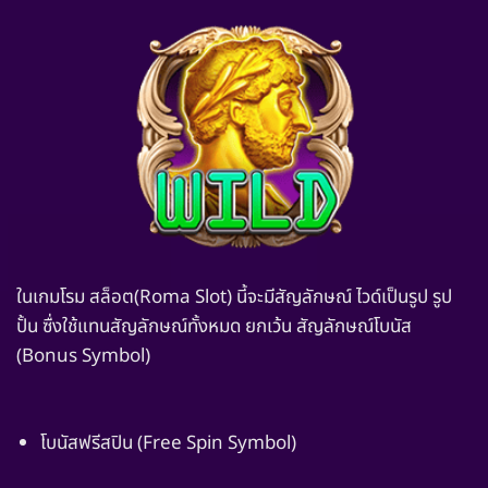
ในเกมโรม สล็อต(Roma Slot) นี้จะมีสัญลักษณ์ ไวด์เป็นรูป รูป
ปั้น ซื่งใช้แทนสัญลักษณ์ทั้งหมด ยกเว้น สัญลักษณ์โบนัส
(Bonus Symbol)
โบนัสฟรีสปิน (Free Spin Symbol)