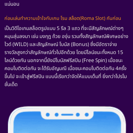
แน่นอน
ก่อนเล่นทำความเข้าใจกับเกม โรม สล็อต(Roma Slot) กันก่อน
เป็นวิดีโอเกมสล็อตรูปแบบ 5 รีล 3 แถว ที่จะมีสัญลักษณ์ต่างๆ
หมุนสุ่มลงมา เช่น มงกุฏ ถ้วย องุ่น รวมทั้งสัญลักษณ์พิเศษอย่าง
ไวด์ (WILD) และสัญลักษณ์ โบนัส (Bonus) ซึ่งมีอัตราจ่าย
รางวัลสูงกว่าสัญลักษณ์ทั่วไปอีกด้วย โดยมีไลน์ชนะทั้งหมด 15
ไลน์ด้วยกัน นอกจากนี้ยังมีโบนัสฟรีสปิน (Free Spin) เมื่อชนะ
คอมโบติดต่อกัน จะได้รับอัญมณี เมื่อชนะคอมโบติดต่อกัน 4ครั้ง
ขี้นไป จะเข้าสู่ฟรีสปิน แบบนี้เรียกว่าจัดให้แบบเต็มที่ ยิ่งกว่าโปรโม
ชั่นเด็ด