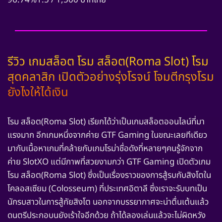
96.74%
1.5 / 1,500 บาทไทย
รีวิว เกมสล็อต โรม สล็อต(Roma Slot) โรม
สุดคลาสิก เปิดตัวอย่างรุ่งโรจน์ โจมตีกรุงโรม
ยังไงให้ได้เงิน
โรม สล็อต(Roma Slot) เรียกได้ว่าเป็นเกมสล็อตออนไลน์ที่มา
แรงมาก อีกเกมหนึ่งจากค่าย GTF Gaming ในขณะเลยทีเดียว
มากับเนื้อหาเกมที่คล้ายกับเกมโรม่าชื่อดังที่หลายๆคนรู้จักจาก
ค่าย SlotXO แต่มีภาพที่สวยงามกว่า GTF Gaming เปิดตัวเกม
โรม สล็อต(Roma Slot) ซึ่งเป็นเรื่องราวของการสู้รบกับสิงโตใน
โคลอสเซียม (Colosseum) ที่ประเทศอิตาลี ซึ่งเราจะรับบทเป็น
นักรบสาวในการสู้กัยสิงโต นอกจากบรรยากาศจะน่าตื่นเต้นแล้ว
ดนตรีประกอบนยังเร้าใจอีกด้วย ถ้าได้ลองเล่นแล้วจะไม่ผิดหวัง