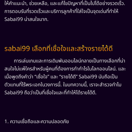
ให้คำแนะนำ, ช่วยเหลือ, และแก้ไขปัญหาที่เป็นไปได้อย่างรวดเร็ว.
การตอบรับที่รวดเร็วและบริการลูกค้าที่ใส่ใจเป็นจุดเด่นที่ทำให้
Sabai99 น่าสนใจมาก.
sabai99 เลือกที่เชื่อใจและสร้างรายได้ดี
การเล่นเกมและการเดิมพันออนไลน์กลายเป็นทางเลือกที่น่า
สนใจไม่แพ้ใครสำหรับผู้คนที่ต้องการทำกำไรในโลกออนไลน์. และ
เมื่อพูดถึงคำว่า “เชื่อใจ” และ “รายได้ดี” Sabai99 นับถือเป็น
ตัวแทนที่ไร้พระเอกในวงการนี้. ในบทความนี้, เราจะสำรวจทำไม
Sabai99 ถือว่าเป็นที่เชื่อใจและที่ทำให้ได้รายได้ดี.
1. ความเชื่อถือและความปลอดภัย