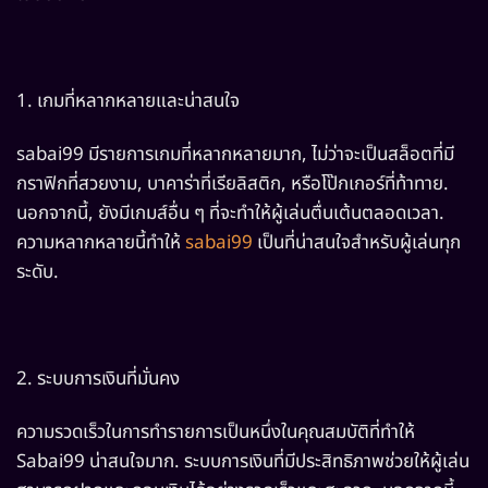
1. เกมที่หลากหลายและน่าสนใจ
sabai99 มีรายการเกมที่หลากหลายมาก, ไม่ว่าจะเป็นสล็อตที่มี
กราฟิกที่สวยงาม, บาคาร่าที่เรียลิสติก, หรือโป๊กเกอร์ที่ท้าทาย.
นอกจากนี้, ยังมีเกมส์อื่น ๆ ที่จะทำให้ผู้เล่นตื่นเต้นตลอดเวลา.
ความหลากหลายนี้ทำให้
sabai99
เป็นที่น่าสนใจสำหรับผู้เล่นทุก
ระดับ.
2. ระบบการเงินที่มั่นคง
ความรวดเร็วในการทำรายการเป็นหนึ่งในคุณสมบัติที่ทำให้
Sabai99 น่าสนใจมาก. ระบบการเงินที่มีประสิทธิภาพช่วยให้ผู้เล่น