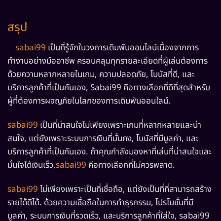
สรุป
sabai99
เป็นที่รู้จักในวงการเดิมพันออนไลน์เนื่องจากการ
ทำงานอย่างมืออาชีพ ครอบคลุมทุกรายละเอียดที่ผู้เล่นต้องการ
ด้วยความหลากหลายในเกม, ความปลอดภัย, โบนัสที่ดี, และ
บริการลูกค้าที่เป็นกันเอง, Sabai99 คือทางเลือกที่ดีที่สุดสำหรับ
ผู้ที่ต้องการผจญภัยในโลกของการเดิมพันออนไลน์.
sabai99
เป็นที่น่าสนใจไม่เพียงเพราะเกมที่หลากหลายและน่า
สนใจ, แต่ยังเพราะระบบการเงินที่มั่นคง, โบนัสที่มีมูลค่า, และ
บริการลูกค้าที่เป็นกันเอง. ถ้าคุณกำลังมองหาที่เล่นที่น่าสนใจและ
มั่นใจได้เงินเร็ว,
sabai99
คือทางเลือกที่ไม่ควรพลาด.
sabai99
ไม่เพียงเพราะเป็นที่เชื่อถือ, แต่ยังเป็นที่ที่สามารถสร้าง
รายได้ดีได้. ด้วยความเชื่อถือในการทำธุรกรรม, โปรโมชั่นที่มี
มูลค่า, ระบบการเงินที่รวดเร็ว, และบริการลูกค้าที่ใส่ใจ, sabai99