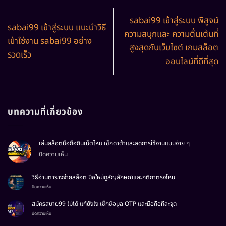
sabai99 เข้าสู่ระบบ พิสูจน์
sabai99 เข้าสู่ระบบ แนะนำวิธี
ความสนุกและ ความตื่นเต้นที่
เข้าใช้งาน sabai99 อย่าง
สูงสุดกับเว็บไซต์ เกมสล็อต
รวดเร็ว
ออนไลน์ที่ดีที่สุด
บทความที่เกี่ยวข้อง
เล่นสล็อตมือถือกินเน็ตไหม เช็กดาต้าและลดการใช้งานแบบง่าย ๆ
ปิดความเห็น
บน
เล่น
สล็อต
วิธีอ่านตารางจ่ายสล็อต มือใหม่ดูสัญลักษณ์และกติกาตรงไหน
มือ
ปิดความเห็น
บน
ถือ
วิธี
อ่าน
กิน
สมัครสบาย99 ไม่ได้ แก้ยังไง เช็กข้อมูล OTP และมือถือทีละจุด
ตาราง
เน็ต
จ่าย
ปิดความเห็น
บน
สล็อต
สมัคร
ไหม