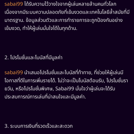
sabai99
ได้รับความไว้วางใจจากผู้เล่นหลายล้านคนทั่วโลก
เนื่องจากมีระบบความปลอดภัยที่เข้มงวดและเทคโนโลยีล้ำสมัยที่มี
มาตรฐาน. ข้อมูลส่วนตัวและการทำรายการจะถูกป้องกันอย่าง
เข้มงวด, ทำให้ผู้เล่นมั่นใจได้ในทุกด้าน.
2. โปรโมชั่นและโบนัสที่มีมูลค่า
sabai99
นำเสนอโปรโมชั่นและโบนัสที่ท้าทาย, ที่ช่วยให้ผู้เล่นมี
โอกาสที่ดีในการเพิ่มรายได้. ไม่ว่าจะเป็นโบนัสต้อนรับ, โปรโมชั่นรา
ยวัน, หรือโปรโมชั่นพิเศษ, Sabai99 มั่นใจว่าผู้เล่นจะได้รับ
ประสบการณ์การเล่นที่น่าสนใจและมีมูลค่า.
3. ระบบการเงินที่รวดเร็วและสะดวก