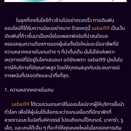
ในยุคที่เทคโนโลยีก้าวข้ามไปอย่างรวดเร็ว การเดิมพัน
ออนไลน์ก็ได้รับความนิยมอย่างมาก ด้วยเหตุนี้
sabai99
เป็นเว็บ
เดิมพันที่ก้าวขึ้นมาเป็นหนึ่งในแพลตฟอร์มที่น่าสนใจและ
ครอบคลุมความต้องการของผู้เล่นทั้งมือใหม่และมืออาชีพที่มี
ความหลากหลายในเกมต่าง ๆ ที่น่าตื่นเต้น นั่นไม่ใช่แค่เพราะ
เหตุการณ์ที่มีอยู่ในโลกเสมอมา แต่ยังเพราะ sabai99 มุ่งมั่นใน
การให้บริการที่มีคุณภาพสูง โดยให้ทุกคนสนุกกับประสบการณ์
การพนันที่ปลอดภัยและน่าทึ่งที่สุด.
1. ความหลากหลายในเกม
sabai99
ได้รวบรวมเกมคาสิโนออนไลน์จากผู้ให้บริการชั้นนำ
ทั่วโลก เพื่อให้ผู้เล่นได้เลือกระหว่างเกมสล็อตที่มีกราฟิกที่
สวยงามและโบนัสที่มหัศจรรย์ ไปจนถึงเกมโป๊กเกอร์, บาคาร่า, รู
เล็ต, และเกมโต๊ะอื่น ๆ ที่จะทำให้คุณหลงไหลในโลกของการเดิม