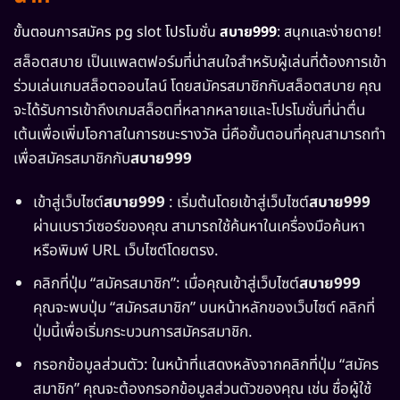
ขั้นตอนการสมัคร pg slot โปรโมชั่น
สบาย999
: สนุกและง่ายดาย!
สล็อตสบาย เป็นแพลตฟอร์มที่น่าสนใจสำหรับผู้เล่นที่ต้องการเข้า
ร่วมเล่นเกมสล็อตออนไลน์ โดยสมัครสมาชิกกับสล็อตสบาย คุณ
จะได้รับการเข้าถึงเกมสล็อตที่หลากหลายและโปรโมชั่นที่น่าตื่น
เต้นเพื่อเพิ่มโอกาสในการชนะรางวัล นี่คือขั้นตอนที่คุณสามารถทำ
เพื่อสมัครสมาชิกกับ
สบาย999
เข้าสู่เว็บไซต์
สบาย999
: เริ่มต้นโดยเข้าสู่เว็บไซต์
สบาย999
ผ่านเบราว์เซอร์ของคุณ สามารถใช้ค้นหาในเครื่องมือค้นหา
หรือพิมพ์ URL เว็บไซต์โดยตรง.
คลิกที่ปุ่ม “สมัครสมาชิก”: เมื่อคุณเข้าสู่เว็บไซต์
สบาย999
คุณจะพบปุ่ม “สมัครสมาชิก” บนหน้าหลักของเว็บไซต์ คลิกที่
ปุ่มนี้เพื่อเริ่มกระบวนการสมัครสมาชิก.
กรอกข้อมูลส่วนตัว: ในหน้าที่แสดงหลังจากคลิกที่ปุ่ม “สมัคร
สมาชิก” คุณจะต้องกรอกข้อมูลส่วนตัวของคุณ เช่น ชื่อผู้ใช้