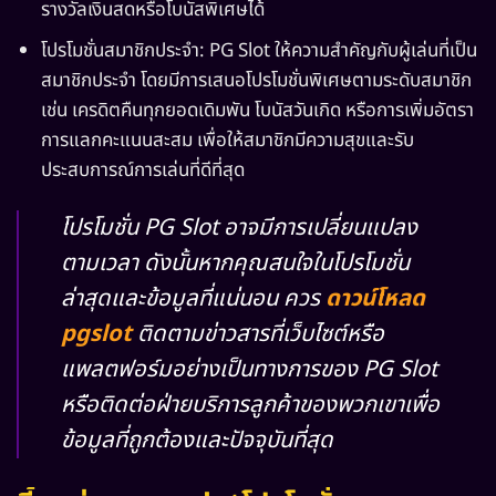
รางวัลเงินสดหรือโบนัสพิเศษได้
โปรโมชั่นสมาชิกประจำ: PG Slot ให้ความสำคัญกับผู้เล่นที่เป็น
สมาชิกประจำ โดยมีการเสนอโปรโมชั่นพิเศษตามระดับสมาชิก
เช่น เครดิตคืนทุกยอดเดิมพัน โบนัสวันเกิด หรือการเพิ่มอัตรา
การแลกคะแนนสะสม เพื่อให้สมาชิกมีความสุขและรับ
ประสบการณ์การเล่นที่ดีที่สุด
โปรโมชั่น PG Slot อาจมีการเปลี่ยนแปลง
ตามเวลา ดังนั้นหากคุณสนใจในโปรโมชั่น
ล่าสุดและข้อมูลที่แน่นอน ควร
ดาวน์โหลด
pgslot
ติดตามข่าวสารที่เว็บไซต์หรือ
แพลตฟอร์มอย่างเป็นทางการของ PG Slot
หรือติดต่อฝ่ายบริการลูกค้าของพวกเขาเพื่อ
ข้อมูลที่ถูกต้องและปัจจุบันที่สุด