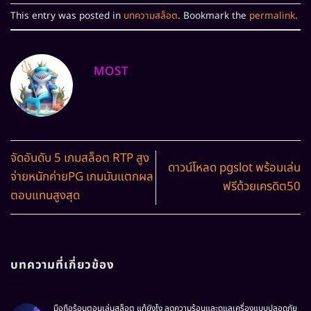
This entry was posted in
บทความสล็อต
. Bookmark the
permalink
.
MOST
จัดอันดับ 5 เกมสล็อต RTP สูง
ดาวน์โหลด pgslot พร้อมเล่น
จ่ายหนักค่ายPG เกมมันแตกผล
ฟรีด้วยเครดิต50
ตอบแทนสูงสุด
บทความที่เกี่ยวข้อง
มือถือร้อนตอนเล่นสล็อต แก้ยังไง ลดความร้อนและดูแลเครื่องแบบปลอดภัย