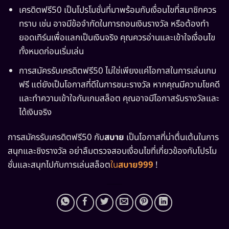
เครดิตฟรี50 เป็นโปรโมชั่นที่มาพร้อมกับเงื่อนไขที่สมาชิกควร
ทราบ เช่น อาจมีข้อจำกัดในการถอนเงินรางวัล หรือต้องทำ
ยอดเทิร์นเพื่อแลกเป็นเงินจริง คุณควรอ่านและเข้าใจเงื่อนไข
ทั้งหมดก่อนเริ่มเล่น
การสมัครรับเครดิตฟรี50 ไม่ใช่เพียงแค่โอกาสในการเล่นเกม
ฟรี แต่ยังเป็นโอกาสที่ดีในการชนะรางวัล หากคุณมีความโชคดี
และทำความเข้าใจกับเกมสล็อต คุณอาจมีโอกาสรับรางวัลและ
ได้เงินจริง
การสมัครรับเครดิตฟรี50 กับ
สบาย
เป็นโอกาสที่น่าตื่นเต้นในการ
สนุกและชิงรางวัล อย่าลืมตรวจสอบเงื่อนไขที่เกี่ยวข้องกับโปรโม
ชั่นและสนุกไปกับการเล่นสล็อต
ใน
สบาย999
!