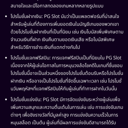
สบายใจและมีโอกาสทดลองเกมหลากหลายรูปแบบ
โปรโมชั่นฝากเงิน: PG Slot นับว่าเป็นแพลตฟอร์มที่น่าสนใจ
สำหรับผู้เล่นที่ต้องการเพิ่มยอดเงินในบัญชีเกมของพวกเขา
ด้วยโปรโมชั่นฝากเงินที่เป็นที่นิยม เช่น เงินโบนัสเพิ่มพิเศษตาม
จำนวนเงินที่ฝาก เงินคืนตามยอดเงินเสีย หรือโบนัสพิเศษ
สำหรับวิธีการชำระเงินที่แตกต่างกันไป
โปรโมชั่นแจกฟรีสปิน: การแจกฟรีสปินเป็นที่นิยมใน PG Slot
เนื่องจากให้ผู้เล่นโอกาสในการหมุนวงล้อโชคดีในเกมที่ชื่นชอบ
โปรโมชั่นนี้อาจเป็นส่วนหนึ่งของโปรโมชั่นต้อนรับหรือโปรโมชั่น
ฝากเงิน หรืออาจเป็นโปรโมชั่นที่จัดขึ้นเฉพาะเวลา เช่น โปรโมชั่
นวันพฤหัสฯที่แจกฟรีสปินให้กับผู้เล่นที่ทำการฝากในวันนั้น
โปรโมชั่นแข่งขัน: PG Slot มีการจัดแข่งขันระหว่างผู้เล่นเพื่อ
เพิ่มความสนุกและความตื่นเต้นในการเล่น เช่น การแข่งขันเกม
ต่างๆ เพื่อชิงรางวัลที่มีมูลค่าสูง การแข่งขันความเร็วในการ
หมุนสล็อต เป็นต้น ผู้เล่นที่มีผลการแข่งขันดีสามารถได้รับ