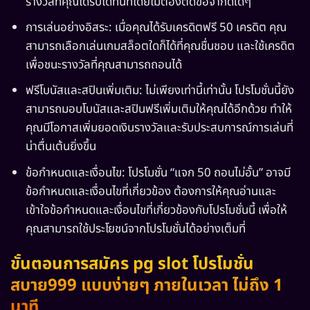
รางวัลที่คุณได้รับได้ทันทีโดยไม่ต้องติดข้อจำกัดใดๆ
การเล่นอย่างอิสระ: เมื่อคุณได้รับเครดิตฟรี 50 เครดิต คุณ
สามารถเลือกเล่นเกมสล็อตใดก็ได้ที่คุณชื่นชอบ และใช้เครดิต
เพื่อชนะรางวัลที่คุณสามารถถอนได้
ฟรีโบนัสและสปินเพิ่มเติม: ไม่เพียงเท่านี้เท่านั้น โปรโมชั่นนี้ยัง
สามารถมอบโบนัสและสปินฟรีเพิ่มเติมให้คุณได้อีกด้วย ทำให้
คุณมีโอกาสเพิ่มยอดเงินรางวัลและรับประสบการณ์การเล่นที่
น่าตื่นเต้นยิ่งขึ้น
ข้อกำหนดและเงื่อนไข: โปรโมชั่น “แจก 50 ถอนไม่อั้น” อาจมี
ข้อกำหนดและเงื่อนไขที่เกี่ยวข้อง ต้องการให้คุณอ่านและ
เข้าใจข้อกำหนดและเงื่อนไขที่เกี่ยวข้องกับโปรโมชั่นนี้ เพื่อให้
คุณสามารถใช้ประโยชน์จากโปรโมชั่นได้อย่างเต็มที่
ขั้นตอนการสมัคร pg slot โปรโมชั่น
สบาย999
แบบง่ายๆ ภายในเวลา ไม่ถึง 1
นาที