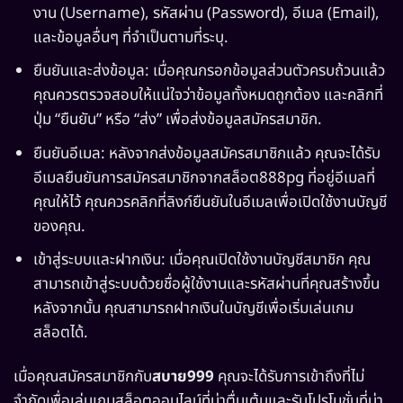
งาน (Username), รหัสผ่าน (Password), อีเมล (Email),
และข้อมูลอื่นๆ ที่จำเป็นตามที่ระบุ.
ยืนยันและส่งข้อมูล: เมื่อคุณกรอกข้อมูลส่วนตัวครบถ้วนแล้ว
คุณควรตรวจสอบให้แน่ใจว่าข้อมูลทั้งหมดถูกต้อง และคลิกที่
ปุ่ม “ยืนยัน” หรือ “ส่ง” เพื่อส่งข้อมูลสมัครสมาชิก.
ยืนยันอีเมล: หลังจากส่งข้อมูลสมัครสมาชิกแล้ว คุณจะได้รับ
อีเมลยืนยันการสมัครสมาชิกจากสล็อต888pg ที่อยู่อีเมลที่
คุณให้ไว้ คุณควรคลิกที่ลิงก์ยืนยันในอีเมลเพื่อเปิดใช้งานบัญชี
ของคุณ.
เข้าสู่ระบบและฝากเงิน: เมื่อคุณเปิดใช้งานบัญชีสมาชิก คุณ
สามารถเข้าสู่ระบบด้วยชื่อผู้ใช้งานและรหัสผ่านที่คุณสร้างขึ้น
หลังจากนั้น คุณสามารถฝากเงินในบัญชีเพื่อเริ่มเล่นเกม
สล็อตได้.
เมื่อคุณสมัครสมาชิกกับ
สบาย999
คุณจะได้รับการเข้าถึงที่ไม่
จำกัดเพื่อเล่นเกมสล็อตออนไลน์ที่น่าตื่นเต้นและรับโปรโมชั่นที่น่า