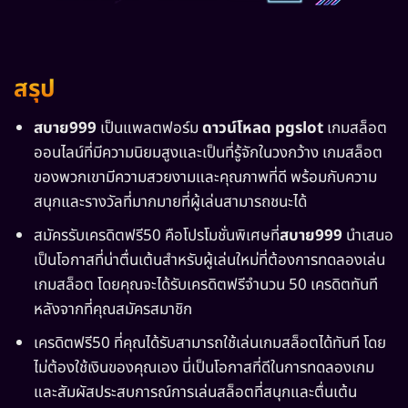
สรุป
สบาย999
เป็นแพลตฟอร์ม
ดาวน์โหลด pgslot
เกมสล็อต
ออนไลน์ที่มีความนิยมสูงและเป็นที่รู้จักในวงกว้าง เกมสล็อต
ของพวกเขามีความสวยงามและคุณภาพที่ดี พร้อมกับความ
สนุกและรางวัลที่มากมายที่ผู้เล่นสามารถชนะได้
สมัครรับเครดิตฟรี50 คือโปรโมชั่นพิเศษที่
สบาย999
นำเสนอ
เป็นโอกาสที่น่าตื่นเต้นสำหรับผู้เล่นใหม่ที่ต้องการทดลองเล่น
เกมสล็อต โดยคุณจะได้รับเครดิตฟรีจำนวน 50 เครดิตทันที
หลังจากที่คุณสมัครสมาชิก
เครดิตฟรี50 ที่คุณได้รับสามารถใช้เล่นเกมสล็อตได้ทันที โดย
ไม่ต้องใช้เงินของคุณเอง นี่เป็นโอกาสที่ดีในการทดลองเกม
และสัมผัสประสบการณ์การเล่นสล็อตที่สนุกและตื่นเต้น