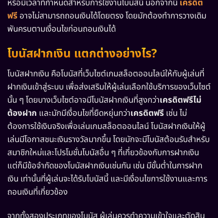
หรือมีเวลาที่กำหนดสำหรับการใช้งานโบนัสนี้ นอกจากนี้
เครดิต
ฟรี
อาจไม่สามารถถอนเงินได้โดยตรง โดยมักต้องทำการวางเดิม
พันครบตามเงื่อนไขก่อนถอนเงินได้
โบนัสฝากเงิน แตกต่างอย่างไร?
โบนัสฝากเงิน คือโบนัสที่เว็บไซต์เกมสล็อตออนไลน์ให้กับผู้เล่นที่
ฝากเงินเข้าสู่ระบบ เพื่อส่งเสริมให้ผู้เล่นเลือกใช้บริการของเว็บไซต์
นั้น ๆ โดยบางเว็บไซต์อาจมีโบนัสฝากเงินที่สูงกว่า
เครดิตฟรีไม่
ต้องฝาก
และมักมีเงื่อนไขที่ยืดหยุ่นกว่า
เครดิตฟรี
เช่น ไม่
ต้องการใช้เงินจริงเพื่อเล่นเกมสล็อตออนไลน์ โบนัสฝากเงินให้ผู้
เล่นมีโอกาสชนะเงินรางวัลมากขึ้น โดยมักจะมีโบนัสต้อนรับสำหรับ
สมาชิกใหม่และโปรโมชั่นโบนัสอื่น ๆ ที่เกี่ยวข้องกับการฝากเงิน
แต่ก็มีข้อจำกัดของโบนัสฝากเงินเช่นกัน เช่น มีขั้นต่ำในการฝาก
เงิน เท่านั้นที่ผู้เล่นจะได้รับโบนัสนี้ และมีเงื่อนไขการใช้งานและการ
ถอนเงินที่เกี่ยวข้อง
จากทั้งสองประเภทของโบนัส ผู้เล่นควรทำความเข้าใจและตัดสิน