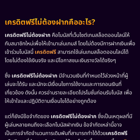
เครดิตฟรีไม่ต้องฝากคืออะไร
?
เครดิตฟรีไม่ต้องฝาก
คือโบนัสที่เว็บไซต์เกมสล็อตออนไลน์ให้
กับสมาชิกใหม่เพื่อให้เข้ามาเล่นเกมส์ โดยไม่ต้องมีการฝากเงินเพื่อ
เข้าร่วมโบนัสนี้
เครดิตฟรี
สามารถใช้เล่นเกมสล็อตออนไลน์ได้
โดยไม่ต้องใช้เงินจริง และมีโอกาสชนะเงินรางวัลได้จริงๆ
ซึ่ง
เครดิตฟรีไม่ต้องฝาก
มีจำนวนเงินที่กำหนดไว้ล่วงหน้าที่ผู้
เล่นจะได้รับ และมักจะมีเงื่อนไขการใช้งานและการถอนเงินที่
เกี่ยวข้อง ดังนั้น ควรอ่านรายละเอียดโปรโมชั่นก่อนรับโบนัส เพื่อ
ให้เข้าใจและปฏิบัติตามเงื่อนไขได้อย่างถูกต้อง
แต่ก็ยังมีข้อจำกัดของ
เครดิตฟรีไม่ต้องฝาก
ซึ่งเป็นเหตุผลที่มี
ผู้เล่นหลายคนถึงจะเลือกโบนัสฝากเงิน ข้อจำกัดเหล่านี้อาจ
เป็นการจำกัดจำนวนการเดิมพันที่สามารถทำได้ด้วย
เครดิตฟรี