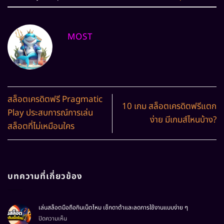
MOST
สล็อตเครดิตฟรี Pragmatic
10 เกม สล็อตเครดิตฟรีแตก
Play ประสบการณ์การเล่น
ง่าย มีเกมส์ไหนบ้าง?
สล็อตที่ไม่เหมือนใคร
บทความที่เกี่ยวข้อง
เล่นสล็อตมือถือกินเน็ตไหม เช็กดาต้าและลดการใช้งานแบบง่าย ๆ
ปิดความเห็น
บน