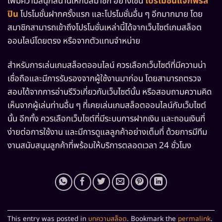
เพิ่มความสนุกสนานให้กับสมาชิก อย่างเช่น
โปรโมชั่นแจกฟรีส
ปิน
โปรโมชั่นฝากครั้งแรก และโปรโมชั่นอื่น ๆ อีกมากมาย โดย
สมาชิกสามารถเข้าถึงโปรโมชั่นเหล่านี้ได้จากเว็บไซต์เกมสล็อต
ออนไลน์โดยตรง หรือจากตัวแทนจำหน่าย
สำหรับการเล่นเกมสล็อตออนไลน์ ควรเลือกเว็บไซต์ที่มีความน่า
เชื่อถือและมีการรับรองจากผู้ใช้งานมาก่อน โดยสามารถตรวจ
สอบได้จากการอ่านรีวิวเกี่ยวกับเว็บไซต์นั้น หรือสอบถามความคิด
เห็นจากผู้เล่นท่านอื่น ๆ ที่เคยเล่นเกมสล็อตออนไลน์กับเว็บไซต์
นั้น อีกทั้ง ควรเลือกเว็บไซต์ที่มีระบบการฝากเงิน และถอนเงินที่
ง่ายต่อการใช้งาน และมีการดูแลลูกค้าอย่างเต็มที่ ด้วยการมีทีม
งานสนับสนุนลูกค้าที่พร้อมให้บริการตลอดเวลา 24 ชั่วโมง
This entry was posted in
บทความสล็อต
. Bookmark the
permalink
.