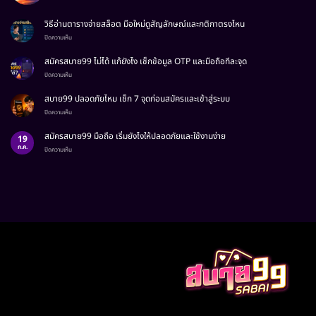
เล่น
สล็อต
วิธีอ่านตารางจ่ายสล็อต มือใหม่ดูสัญลักษณ์และกติกาตรงไหน
มือ
ปิดความเห็น
บน
ถือ
วิธี
อ่าน
กิน
สมัครสบาย99 ไม่ได้ แก้ยังไง เช็กข้อมูล OTP และมือถือทีละจุด
ตาราง
เน็ต
จ่าย
ปิดความเห็น
บน
สล็อต
สมัคร
ไหม
มือ
สบาย99
สบาย99 ปลอดภัยไหม เช็ก 7 จุดก่อนสมัครและเข้าสู่ระบบ
เช็
ใหม่
ไม่
ดู
กดาต้า
ได้
ปิดความเห็น
บน
สัญลักษณ์
แก้
สบาย99
และ
และ
ยัง
ปลอดภัย
สมัครสบาย99 มือถือ เริ่มยังไงให้ปลอดภัยและใช้งานง่าย
19
ลด
กติกา
ไง
ไหม
ก.ค.
ตรง
เช็ก
เช็ก
ปิดความเห็น
บน
การ
ไหน
ข้อมูล
7
สมัคร
ใช้
OTP
จุด
สบาย99
และ
ก่อน
มือ
งาน
มือ
สมัคร
ถือ
แบบ
ถือ
และ
เริ่ม
ที
เข้า
ยัง
ง่าย
ละ
สู่
ไง
ๆ
จุด
ระบบ
ให้
ปลอดภัย
และ
ใช้
งาน
ง่าย