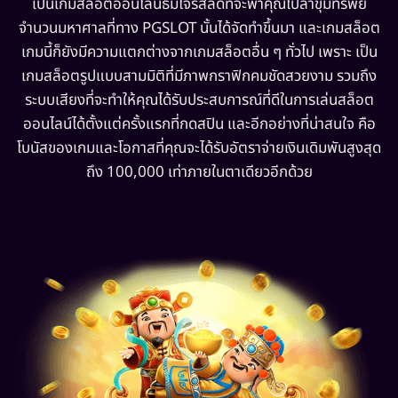
เป็นเกมสล็อตออนไลน์ธีมโจรสลัดที่จะพาคุณไปล่าขุมทรัพย์
จำนวนมหาศาลที่ทาง PGSLOT นั้นได้จัดทำขึ้นมา และเกมสล็อต
เกมนี้ก็ยังมีความแตกต่างจากเกมสล็อตอื่น ๆ ทั่วไป เพราะ เป็น
เกมสล็อตรูปแบบสามมิติที่มีภาพกราฟิกคมชัดสวยงาม รวมถึง
ระบบเสียงที่จะทำให้คุณได้รับประสบการณ์ที่ดีในการเล่นสล็อต
ออนไลน์ได้ตั้งแต่ครั้งแรกที่กดสปิน และอีกอย่างที่น่าสนใจ คือ
โบนัสของเกมและโอกาสที่คุณจะได้รับอัตราจ่ายเงินเดิมพันสูงสุด
ถึง 100,000 เท่าภายในตาเดียวอีกด้วย