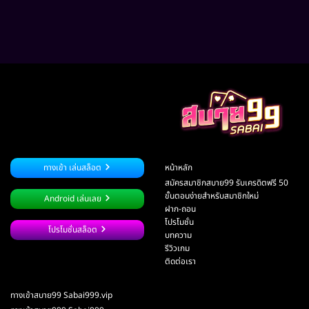
ใช้
สัญลักษณ์
แก้
สบาย99
และ
งาน
และ
ยัง
ปลอดภัย
แบบ
กติกา
ไง
ไหม
ดูแล
ง่าย
ตรง
เช็ก
เช็ก
เครื่อง
ๆ
ไหน
ข้อมูล
7
OTP
จุด
แบบ
และ
ก่อน
ปลอดภัย
มือ
สมัคร
ถือ
และ
ที
เข้า
ละ
สู่
จุด
ระบบ
ทางเข้า เล่นสล็อต
หน้าหลัก
สมัครสมาชิกสบาย99 รับเครดิตฟรี 50
ขั้นตอนง่ายสำหรับสมาชิกใหม่
Android เล่นเลย
ฝาก-ถอน
โปรโมชั่น
โปรโมชั่นสล็อต
บทความ
รีวิวเกม
ติดต่อเรา
ทางเข้าสบาย99 Sabai999.vip