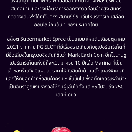
ใหม่ล่าสุด
ที่มีภาพกราฟิกสีสันสวยงาม เสียงเพลงประกอบ
สนุกสนาน และยังมีอัตราการออกรางวัลค่อนข้างสูง สมัคร
ทดลองเล่นฟรีได้ที่เว็บตรง สบาย999 เว็บให้บริการเกมสล็อต
ออนไลน์อันดับ 1 ของประเทศไทย
สล็อต Supermarket Spree เป็นเกมมาใหม่ต้นเดือนตุลาคม
2021 จากค่าย PG SLOT ที่มีเรื่องราวเกี่ยวกับซูเปอร์มาร์เก็ตที่
มีชื่อเสียงในกรุงวอชิงตันที่ชื่อว่า
Mark Each Coin
อีกไม่นานซู
เปอร์มาร์เก็ตแห่งนี้ก็จะเปิดมาครบ 10 ปีแล้ว Marina ที่เป็น
เจ้าของร้านจึงมีแผนลดราคาให้กับสินค้าด้วยสติ๊กเกอร์พิเศษที่
แจกให้กับลูกค้าที่ซื้อสินค้าครบ 8 ชิ้นขึ้นไป ซึ่งสติ๊กเกอร์เหล่านี้จะ
เป็นอัตราคูณเงินรางวัลให้กับผู้เล่นได้ตั้งแต่ x5 ไปจนถึง x50
เลยทีเดียว