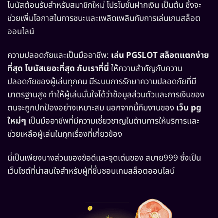
โบนัสต้อนรับสำหรับสมาชิกใหม่ โปรโมชั่นฝากเงิน เป็นต้น ซึ่งจะ
ช่วยเพิ่มโอกาสในการชนะและเพลิดเพลินกับการเล่นเกมสล็อต
ออนไลน์
ความปลอดภัยและเป็นมืออาชีพ:
เล่น PGSLOT สล็อตแตกง่าย
ที่สุด โบนัสเยอะที่สุด กับเราที่นี่
ให้ความสำคัญกับความ
ปลอดภัยของผู้เล่นทุกคน มีระบบการรักษาความปลอดภัยที่มี
มาตรฐานสูง ทำให้ผู้เล่นมั่นใจได้ว่าข้อมูลส่วนตัวและการเงินของ
ตนจะถูกปกป้องอย่างเหมาะสม นอกจากนี้ทีมงานของ
เว็บ pg
ใหม่ๆ
เป็นมืออาชีพที่มีความเชี่ยวชาญในด้านการให้บริการและ
ช่วยเหลือผู้เล่นในทุกเรื่องที่เกี่ยวข้อง
นี่เป็นเพียงบางส่วนของข้อดีและจุดเด่นของ สบาย999 ซึ่งเป็น
เว็บไซต์ที่น่าสนใจสำหรับผู้ที่ชื่นชอบเกมสล็อตออนไลน์