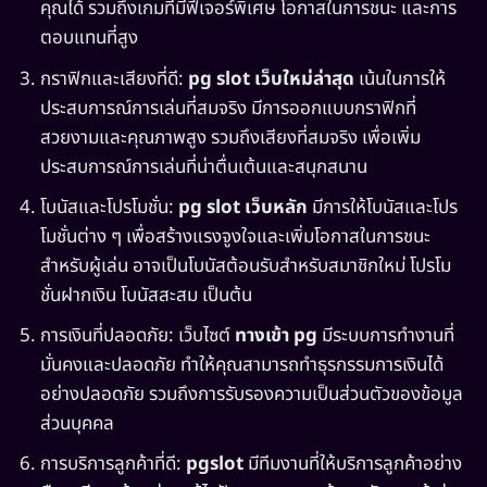
คุณได้ รวมถึงเกมที่มีฟีเจอร์พิเศษ โอกาสในการชนะ และการ
ตอบแทนที่สูง
กราฟิกและเสียงที่ดี:
pg slot เว็บใหม่ล่าสุด
เน้นในการให้
ประสบการณ์การเล่นที่สมจริง มีการออกแบบกราฟิกที่
สวยงามและคุณภาพสูง รวมถึงเสียงที่สมจริง เพื่อเพิ่ม
ประสบการณ์การเล่นที่น่าตื่นเต้นและสนุกสนาน
โบนัสและโปรโมชั่น:
pg slot เว็บหลัก
มีการให้โบนัสและโปร
โมชั่นต่าง ๆ เพื่อสร้างแรงจูงใจและเพิ่มโอกาสในการชนะ
สำหรับผู้เล่น อาจเป็นโบนัสต้อนรับสำหรับสมาชิกใหม่ โปรโม
ชั่นฝากเงิน โบนัสสะสม เป็นต้น
การเงินที่ปลอดภัย: เว็บไซต์
ทางเข้า pg
มีระบบการทำงานที่
มั่นคงและปลอดภัย ทำให้คุณสามารถทำธุรกรรมการเงินได้
อย่างปลอดภัย รวมถึงการรับรองความเป็นส่วนตัวของข้อมูล
ส่วนบุคคล
การบริการลูกค้าที่ดี:
pgslot
มีทีมงานที่ให้บริการลูกค้าอย่าง