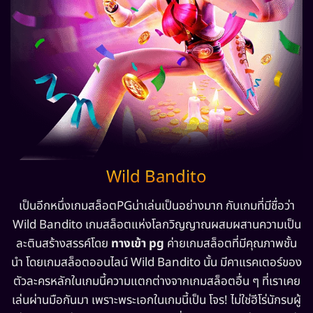
Wild Bandito
เป็นอีกหนึ่งเกมสล็อตPGน่าเล่นเป็นอย่างมาก กับเกมที่มีชื่อว่า
Wild Bandito เกมสล็อตแห่งโลกวิญญาณผสมผสานความเป็น
ละตินสร้างสรรค์โดย
ทางเข้า pg
ค่ายเกมสล็อตที่มีคุณภาพชั้น
นำ โดยเกมสล็อตออนไลน์ Wild Bandito นั้น มีคาแรคเตอร์ของ
ตัวละครหลักในเกมนี้ความแตกต่างจากเกมสล็อตอื่น ๆ ที่เราเคย
เล่นผ่านมือกันมา เพราะพระเอกในเกมนี้เป็น โจร! ไม่ใช่ฮีโร่นักรบผู้