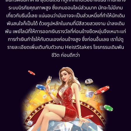
สินทรัพย์มหาศาล สุดตื่นเต้น ที่ถูกกักเก็บไว้อย่างแน่น ท่ามกลาง
ระบบนิรภัยคุณภาพสูง ซึ่งเกมออนไลน์ส่วนมาก มักจะไม่มีเกม
เกี่ยวกับธีมนี้เลย แน่นอนว่ามันอาจจะเป็นส่วนหนึ่งที่ทำให้นักเดิม
พันสนใจก็เป็นได้ ด้วยรูปหลักในเกมที่มีสีสวยสวยงาม น่าลงเดิม
พัน เพย์ไลน์ที่ให้การออกเงินรางวัลที่ค่อนข้างยืดหยุ่นจึงเหมาะแก่
การทำเงินกำไรให้กับตนเองค่อนข้างสูง ซึ่งก่อนอื่นเลย เราไปดู
รายละเอียดเพิ่มเติมกับตัวเกม HeistStakes โจรกรรมเดิมพัน
ชีวิต ก่อนดีกว่า