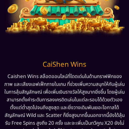
CaiShen Wins
Caishen Wins สล็อตออนไลน์ที่โดดเด่นในด้านกราฟฟิกของ
ภาพ และเสียงเอฟเฟ็กภายในเกม ที่ช่วยเพิ่มความสนุกให้กับผู้เล่น
ในการลุ้นสัญลักษณ์ เพื่อเพิ่มเงินรางวัลให้สูงมากยิ่งขึ้น โดยผู้เล่น
สามารถตั้งค่าระดับการลงเครดิตเล่นในแต่ละรอบได้ด้วยตัวเอง
ตั้งแต่ต่ำสุดไปจนถึงสูงสุด และยิ่งวางเดิมพันเยอะโอกาสได้
สัญลักษณ์ Wild และ Scatter ก็ยิ่งสูงมากขึ้นนอกจากนี้ยังได้ลุ้น
รับ Free Spins สูงถึง 20 ครั้ง และจะเพิ่มเป็นทวีคูณ X20 ยังไม่