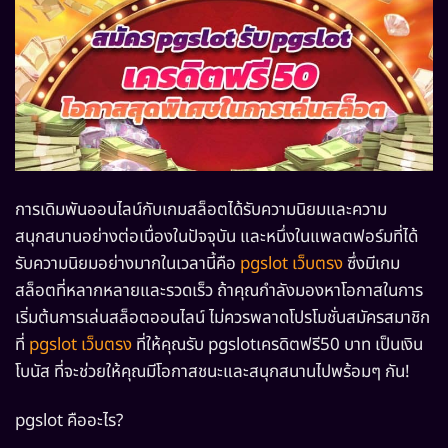
การเดิมพันออนไลน์กับเกมสล็อตได้รับความนิยมและความ
สนุกสนานอย่างต่อเนื่องในปัจจุบัน และหนึ่งในแพลตฟอร์มที่ได้
รับความนิยมอย่างมากในเวลานี้คือ
pgslot เว็บตรง
ซึ่งมีเกม
สล็อตที่หลากหลายและรวดเร็ว ถ้าคุณกำลังมองหาโอกาสในการ
เริ่มต้นการเล่นสล็อตออนไลน์ ไม่ควรพลาดโปรโมชั่นสมัครสมาชิก
ที่
pgslot เว็บตรง
ที่ให้คุณรับ
pgslotเครดิตฟรี50
บาท เป็นเงิน
โบนัส ที่จะช่วยให้คุณมีโอกาสชนะและสนุกสนานไปพร้อมๆ กัน!
pgslot คืออะไร?