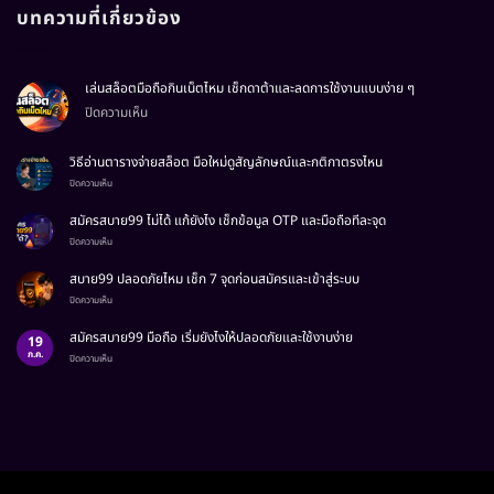
บทความที่เกี่ยวข้อง
เล่นสล็อตมือถือกินเน็ตไหม เช็กดาต้าและลดการใช้งานแบบง่าย ๆ
ปิดความเห็น
บน
เล่น
สล็อต
วิธีอ่านตารางจ่ายสล็อต มือใหม่ดูสัญลักษณ์และกติกาตรงไหน
มือ
ปิดความเห็น
บน
ถือ
วิธี
อ่าน
กิน
สมัครสบาย99 ไม่ได้ แก้ยังไง เช็กข้อมูล OTP และมือถือทีละจุด
ตาราง
เน็ต
จ่าย
ปิดความเห็น
บน
สล็อต
สมัคร
ไหม
มือ
สบาย99
สบาย99 ปลอดภัยไหม เช็ก 7 จุดก่อนสมัครและเข้าสู่ระบบ
เช็
ใหม่
ไม่
ดู
กดาต้า
ได้
ปิดความเห็น
บน
สัญลักษณ์
แก้
สบาย99
และ
และ
ยัง
ปลอดภัย
สมัครสบาย99 มือถือ เริ่มยังไงให้ปลอดภัยและใช้งานง่าย
19
ลด
กติกา
ไง
ไหม
ก.ค.
ตรง
เช็ก
เช็ก
ปิดความเห็น
บน
การ
ไหน
ข้อมูล
7
สมัคร
ใช้
OTP
จุด
สบาย99
และ
ก่อน
มือ
งาน
มือ
สมัคร
ถือ
แบบ
ถือ
และ
เริ่ม
ที
เข้า
ยัง
ง่าย
ละ
สู่
ไง
ๆ
จุด
ระบบ
ให้
ปลอดภัย