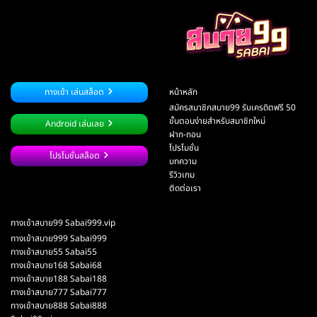
และ
ใช้
งาน
ง่าย
ทางเข้า เล่นสล็อต
หน้าหลัก
สมัครสมาชิกสบาย99 รับเครดิตฟรี 50
ขั้นตอนง่ายสำหรับสมาชิกใหม่
Android เล่นเลย
ฝาก-ถอน
โปรโมชั่น
โปรโมชั่นสล็อต
บทความ
รีวิวเกม
ติดต่อเรา
ทางเข้าสบาย99 Sabai999.vip
ทางเข้าสบาย999 Sabai999
ทางเข้าสบาย55 Sabai55
ทางเข้าสบาย168 Sabai68
​ทางเข้าสบาย188 Sabai188
ทางเข้าสบาย777 Sabai777
ทางเข้าสบาย888 Sabai888